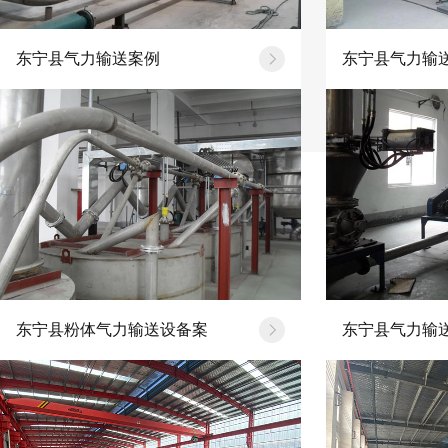
东宁县气力输送案例
东宁县气力输
东宁县粉体气力输送设备案
东宁县气力输