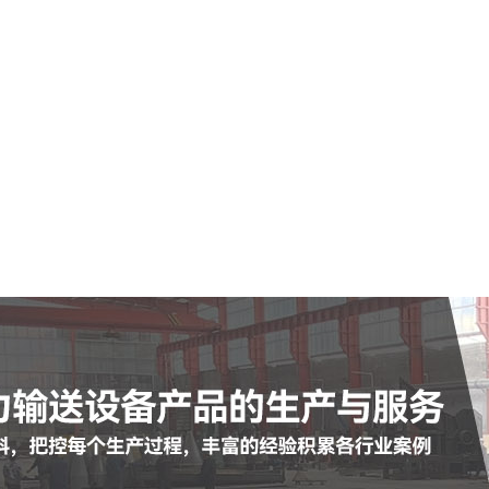
输送斜槽
耐磨管
耐磨弯头
鼓风机
布袋除尘器
查看更多