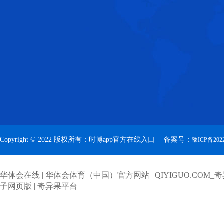
气流泵应用于水泥行业中，对稳定水
量、节约能耗、降低成本等起着至关
Copyright © 2022 版权所有：时博app官方在线入口 备案号：
豫ICP备2022
华体会在线
|
华体会体育（中国）官方网站
|
QIYIGUO.COM_
子网页版
|
奇异果平台
|