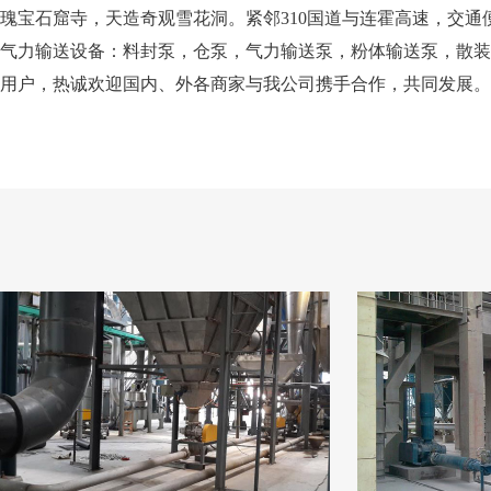
瑰宝石窟寺，天造奇观雪花洞。紧邻310国道与连霍高速，交
气力输送设备：料封泵，仓泵，气力输送泵，粉体输送泵，散装
用户，热诚欢迎国内、外各商家与我公司携手合作，共同发展。
客户现场案
CUSTOMER SITE 