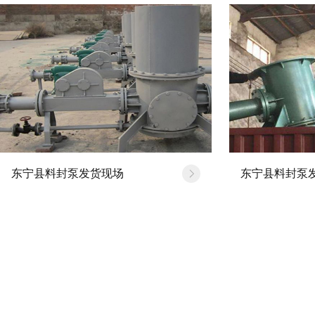
东宁县料封泵发货现场
东宁县料封泵
局对于料封泵系统的…
[20