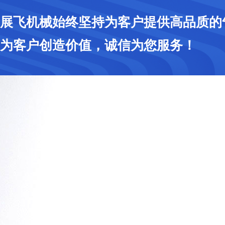
展飞机械始终坚持为客户提供高品质的
为客户创造价值，诚信为您服务！