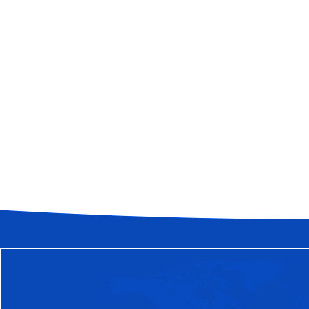
常见问题
东丽区如何克服粉料气力输送系统
FAQ
气力输送管道是输送系统设备易发生
何克服磨损问题也是一门学问，下面
东丽区料封泵的噪音有哪些
作为机械设备，粉体输送设备-料封
避免的会有噪音发出，那么这些噪音
东丽区气力输送设备气流泵在水泥