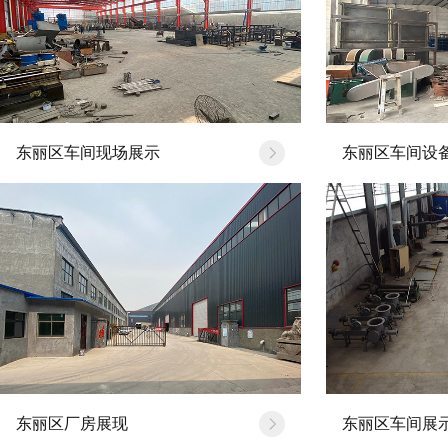
公司新闻
行业动态
东丽区车间现场展示
东丽区车间设
送料封泵有明显的节…
[20
东丽区厂房展现
东丽区车间展