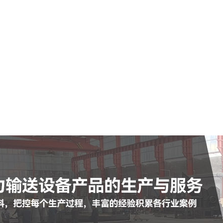
输送斜槽
耐磨管
耐磨弯头
鼓风机
布袋除尘器
查看更多