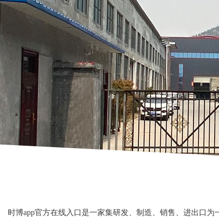
时博app官方在线入口是一家集研发、制造、销售、进出口为