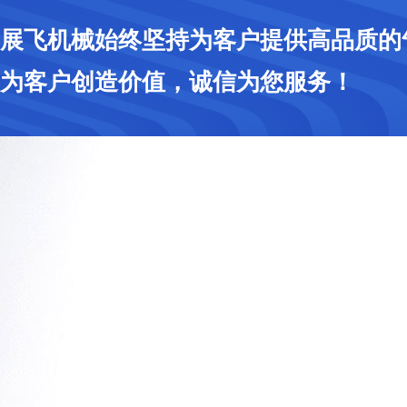
展飞机械始终坚持为客户提供高品质的
为客户创造价值，诚信为您服务！