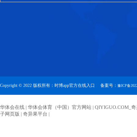
气流泵应用于水泥行业中，对稳定水
量、节约能耗、降低成本等起着至关
Copyright © 2022 版权所有：时博app官方在线入口 备案号：
豫ICP备2022
华体会在线
|
华体会体育（中国）官方网站
|
QIYIGUO.COM_
子网页版
|
奇异果平台
|