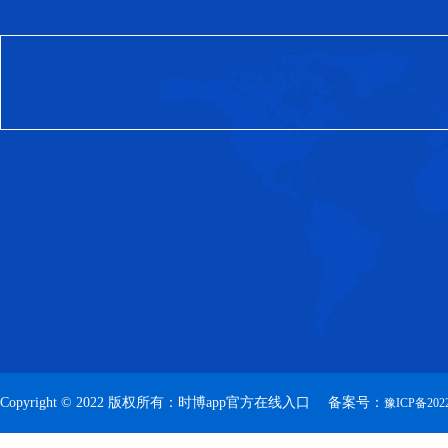
Copyright © 2022 版权所有：时博app官方在线入口 备案号：
豫ICP备2022