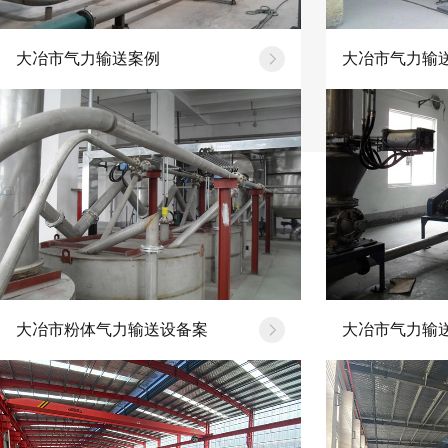
大冶市气力输送案例
大冶市气力输
大冶市粉体气力输送设备案
大冶市气力输