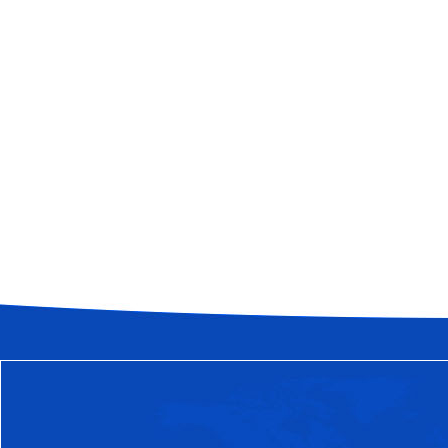
常见问题
大冶市如何克服粉料气力输送系统
FAQ
气力输送管道是输送系统设备易发生
何克服磨损问题也是一门学问，下面
大冶市料封泵的噪音有哪些
作为机械设备，粉体输送设备-料封
避免的会有噪音发出，那么这些噪音
大冶市气力输送设备气流泵在水泥