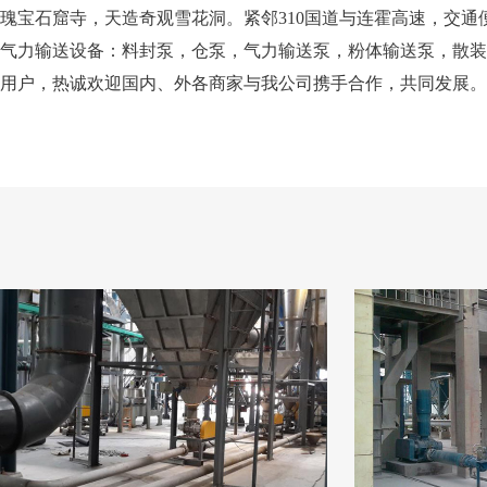
瑰宝石窟寺，天造奇观雪花洞。紧邻310国道与连霍高速，交
气力输送设备：料封泵，仓泵，气力输送泵，粉体输送泵，散装
用户，热诚欢迎国内、外各商家与我公司携手合作，共同发展。
客户现场案
CUSTOMER SITE 