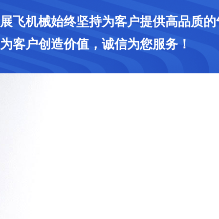
展飞机械始终坚持为客户提供高品质的
为客户创造价值，诚信为您服务！