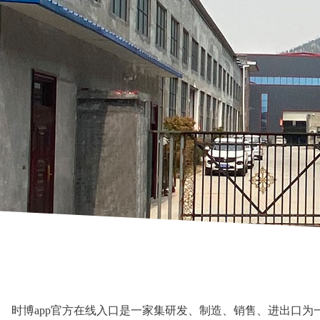
时博app官方在线入口是一家集研发、制造、销售、进出口为