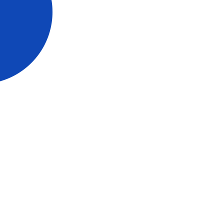
网站首页
时博