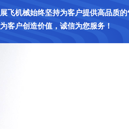
展飞机械始终坚持为客户提供高品质的
为客户创造价值，诚信为您服务！