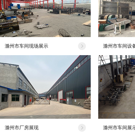
公司新闻
行业动态
滁州市车间现场展示
滁州市车间设
送料封泵有明显的节…
[20
滁州市厂房展现
滁州市车间展