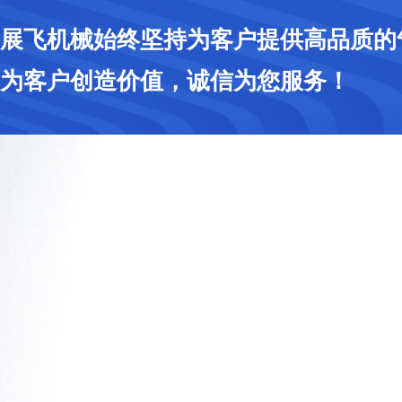
展飞机械始终坚持为客户提供高品质的
为客户创造价值，诚信为您服务！