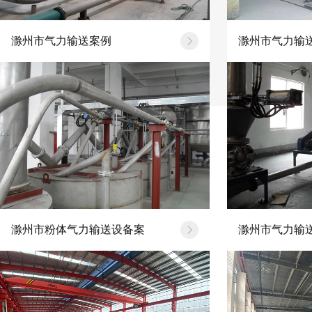
滁州市气力输送案例
滁州市气力输
滁州市粉体气力输送设备案
滁州市气力输