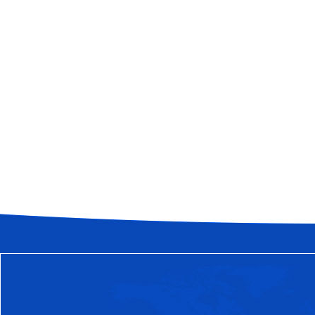
常见问题
滁州市如何克服粉料气力输送系统
FAQ
气力输送管道是输送系统设备易发生
何克服磨损问题也是一门学问，下面
滁州市料封泵的噪音有哪些
作为机械设备，粉体输送设备-料封
避免的会有噪音发出，那么这些噪音
滁州市气力输送设备气流泵在水泥