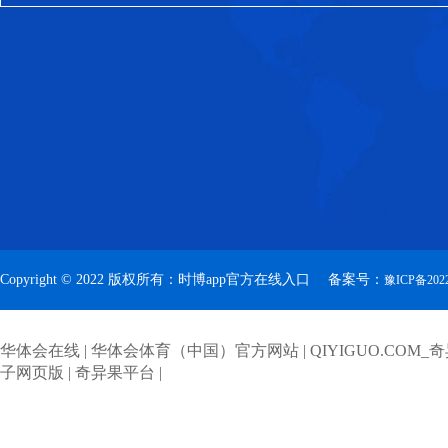
气流泵应用于水泥行业中，对稳定水
量、节约能耗、降低成本等起着至关
Copyright © 2022 版权所有：时博app官方在线入口 备案号：
豫ICP备2022
华体会在线
|
华体会体育（中国）官方网站
|
QIYIGUO.COM_
子网页版
|
奇异果平台
|