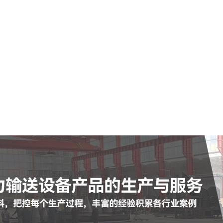
输送斜槽
耐磨管
耐磨弯头
鼓风机
布袋除尘器
查看更多