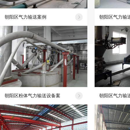
朝阳区气力输送案例
朝阳区气力输
朝阳区粉体气力输送设备案
朝阳区气力输