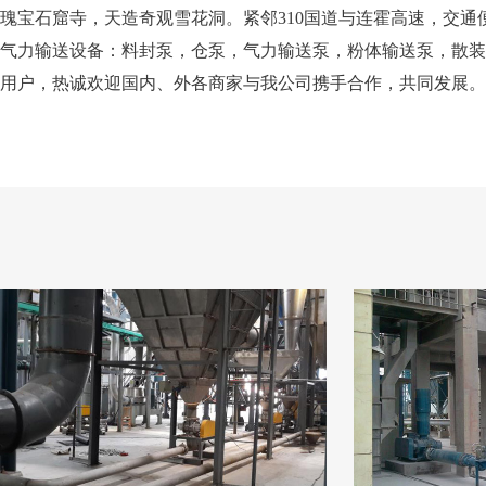
瑰宝石窟寺，天造奇观雪花洞。紧邻310国道与连霍高速，交
气力输送设备：料封泵，仓泵，气力输送泵，粉体输送泵，散装
用户，热诚欢迎国内、外各商家与我公司携手合作，共同发展。
客户现场案
CUSTOMER SITE 