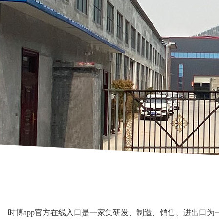
时博app官方在线入口是一家集研发、制造、销售、进出口为