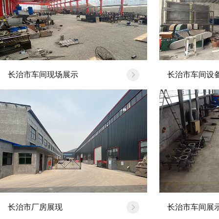
公司新闻
行业动态
长治市车间现场展示
长治市车间设
送料封泵有明显的节…
[20
长治市厂房展现
长治市车间展