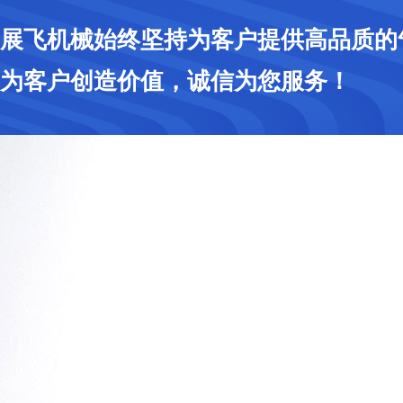
展飞机械始终坚持为客户提供高品质的
为客户创造价值，诚信为您服务！