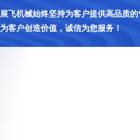
展飞机械始终坚持为客户提供高品质的
为客户创造价值，诚信为您服务！