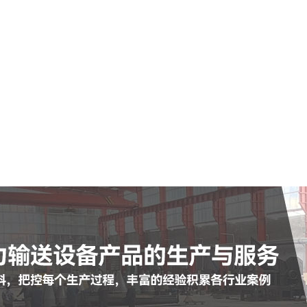
输送斜槽
耐磨管
耐磨弯头
鼓风机
布袋除尘器
查看更多