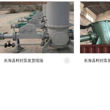
长海县料封泵发货现场
长海县料封泵
局对于料封泵系统的…
[20