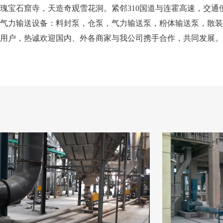
瑰宝石窟寺，天造奇观雪花洞。紧邻310国道与连霍高速，交
气力输送设备：料封泵，仓泵，气力输送泵，粉体输送泵，散装
用户，热诚欢迎国内、外各商家与我公司携手合作，共同发展。
客户现场案
CUSTOMER SITE 