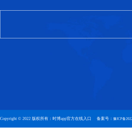
Copyright © 2022 版权所有：时博app官方在线入口 备案号：
豫ICP备2022