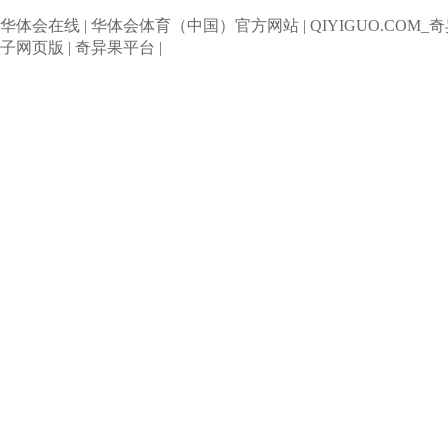
华体会在线
|
华体会体育（中国）官方网站
|
QIYIGUO.COM_
子网页版
|
奇异果平台
|