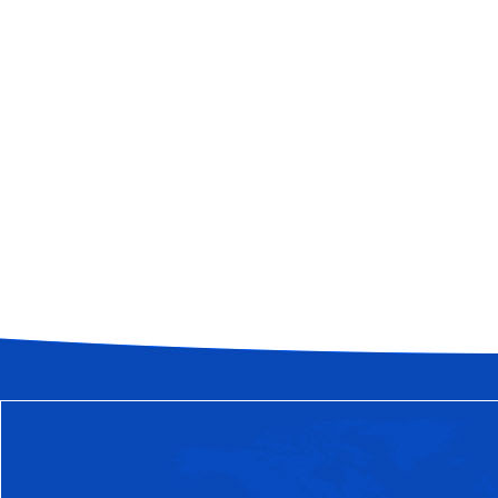
常见问题
岑溪市如何克服粉料气力输送系统
FAQ
气力输送管道是输送系统设备易发生
何克服磨损问题也是一门学问，下面
岑溪市料封泵的噪音有哪些
作为机械设备，粉体输送设备-料封
避免的会有噪音发出，那么这些噪音
岑溪市气力输送设备气流泵在水泥