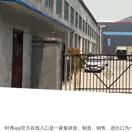
时博app官方在线入口是一家集研发、制造、销售、进出口为