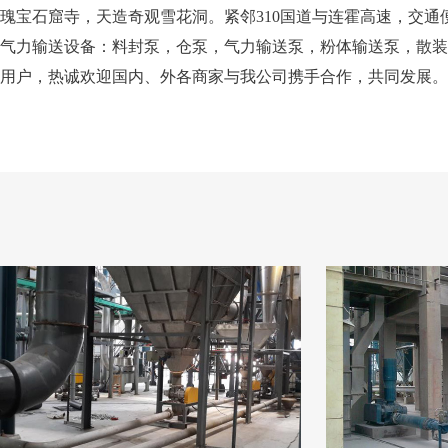
瑰宝石窟寺，天造奇观雪花洞。紧邻310国道与连霍高速，交
气力输送设备：料封泵，仓泵，气力输送泵，粉体输送泵，散装
用户，热诚欢迎国内、外各商家与我公司携手合作，共同发展。
客户现场案
CUSTOMER SITE 