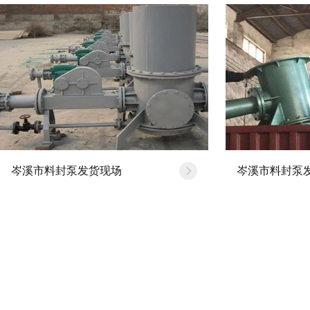
岑溪市料封泵发货现场
岑溪市料封泵
局对于料封泵系统的…
[20