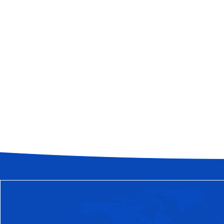
常见问题
柏乡县如何克服粉料气力输送系统
FAQ
气力输送管道是输送系统设备易发生
何克服磨损问题也是一门学问，下面
柏乡县料封泵的噪音有哪些
作为机械设备，粉体输送设备-料封
避免的会有噪音发出，那么这些噪音
柏乡县气力输送设备气流泵在水泥