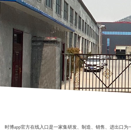
时博app官方在线入口是一家集研发、制造、销售、进出口为