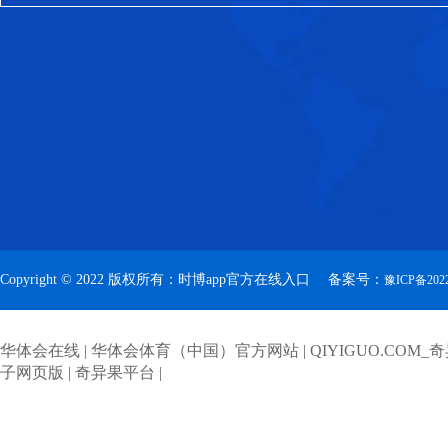
气流泵应用于水泥行业中，对稳定水
量、节约能耗、降低成本等起着至关
Copyright © 2022 版权所有：时博app官方在线入口 备案号：
豫ICP备2022
华体会在线
|
华体会体育（中国）官方网站
|
QIYIGUO.COM_
子网页版
|
奇异果平台
|