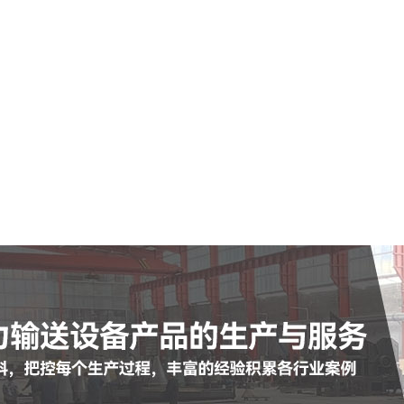
输送斜槽
耐磨管
耐磨弯头
鼓风机
布袋除尘器
查看更多