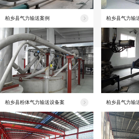
柏乡县气力输送案例
柏乡县气力输
柏乡县粉体气力输送设备案
柏乡县气力输