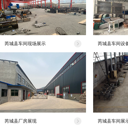
公司新闻
行业动态
芮城县车间现场展示
芮城县车间设
送料封泵有明显的节…
[20
芮城县厂房展现
芮城县车间展