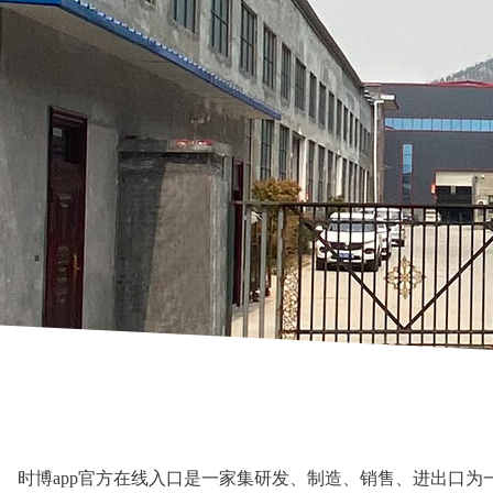
时博app官方在线入口是一家集研发、制造、销售、进出口为