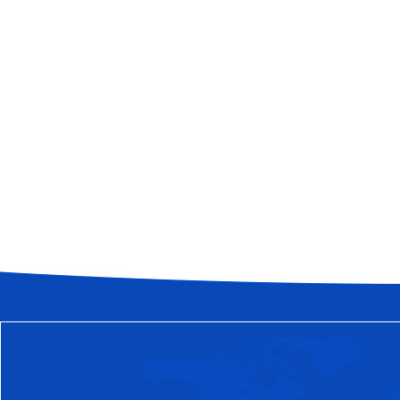
常见问题
宝山区如何克服粉料气力输送系统
FAQ
气力输送管道是输送系统设备易发生
何克服磨损问题也是一门学问，下面
宝山区料封泵的噪音有哪些
作为机械设备，粉体输送设备-料封
避免的会有噪音发出，那么这些噪音
宝山区气力输送设备气流泵在水泥