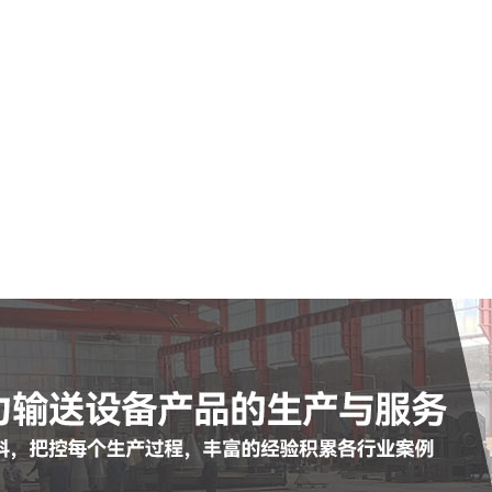
输送斜槽
耐磨管
耐磨弯头
鼓风机
布袋除尘器
查看更多