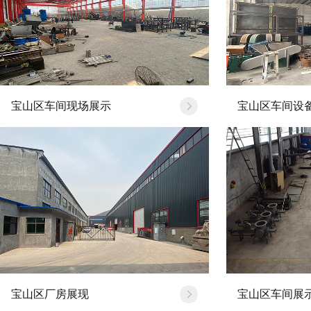
公司新闻
行业动态
宝山区车间现场展示
宝山区车间设
送料封泵有明显的节…
[20
宝山区厂房展现
宝山区车间展