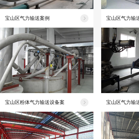
宝山区气力输送案例
宝山区气力输
宝山区粉体气力输送设备案
宝山区气力输