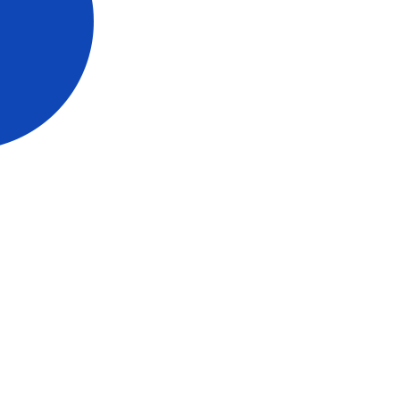
网站首页
时博