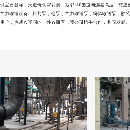
瑰宝石窟寺，天造奇观雪花洞。紧邻310国道与连霍高速，交
气力输送设备：料封泵，仓泵，气力输送泵，粉体输送泵，散装
用户，热诚欢迎国内、外各商家与我公司携手合作，共同发展。
客户现场案
CUSTOMER SITE 