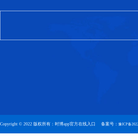
Copyright © 2022 版权所有：时博app官方在线入口 备案号：
豫ICP备2022