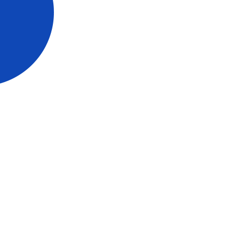
网站首页
时博