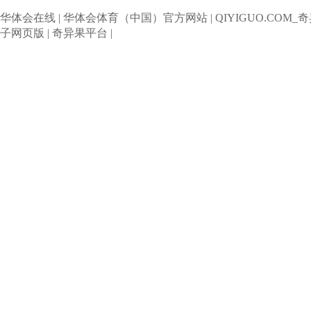
华体会在线
|
华体会体育（中国）官方网站
|
QIYIGUO.COM_
子网页版
|
奇异果平台
|