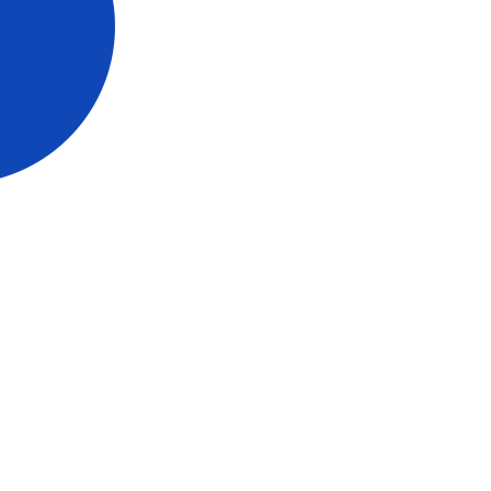
网站首页
时博