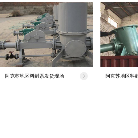
阿克苏地区料封泵发货现场
阿克苏地区料
道布局对于料封泵系…
[20