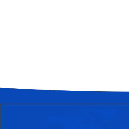
常见问题
阿克苏地区如何克服粉料气力输送
FAQ
气力输送管道是输送系统设备易发生
何克服磨损问题也是一门学问，下面
阿克苏地区料封泵的噪音有哪些
作为机械设备，粉体输送设备-料封
避免的会有噪音发出，那么这些噪音
阿克苏地区气力输送设备气流泵在