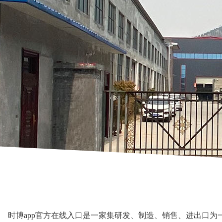
时博app官方在线入口是一家集研发、制造、销售、进出口为